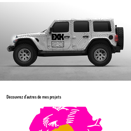
Découvrez d'autres de mes projets