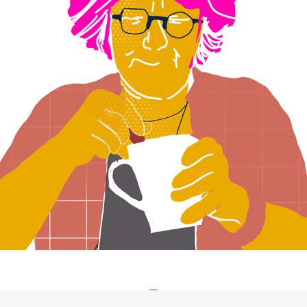
Les filles du textile