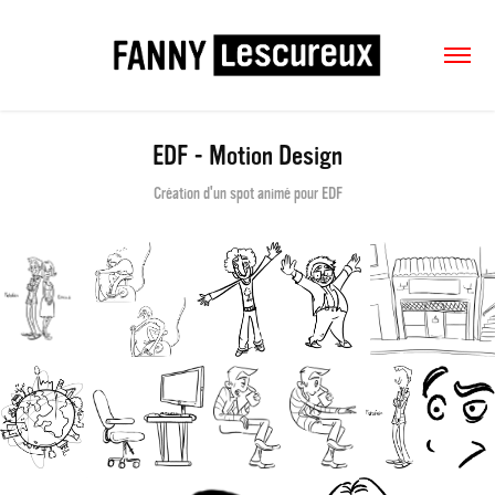
EDF - Motion Design
Création d'un spot animé pour EDF