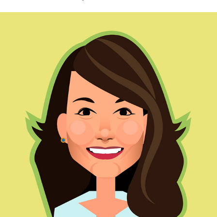
Création d'avatars personnalisés