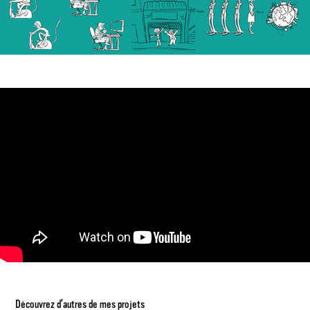
Découvrez d'autres de mes projets